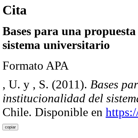
Cita
Bases para una propuesta 
sistema universitario
Formato APA
, U. y , S. (2011).
Bases par
institucionalidad del sistem
Chile. Disponible en
https:
copiar