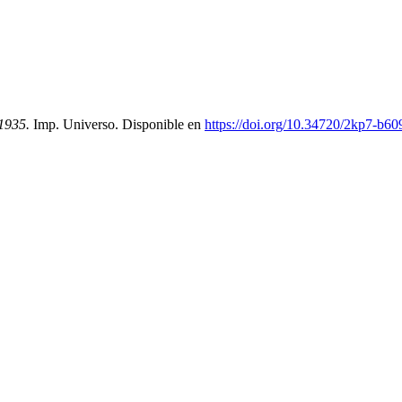
 1935.
Imp. Universo. Disponible en
https://doi.org/10.34720/2kp7-b60