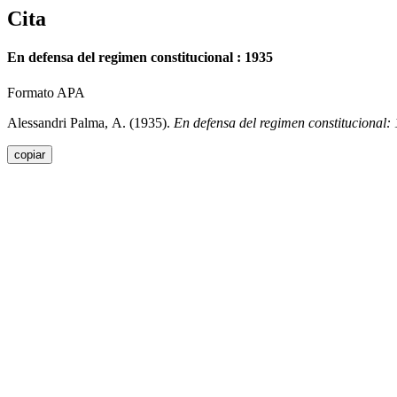
Cita
En defensa del regimen constitucional : 1935
Formato APA
Alessandri Palma, A. (1935).
En defensa del regimen constitucional:
copiar