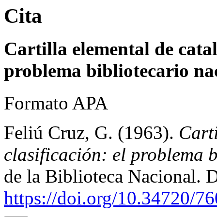
Cita
Cartilla elemental de catalo
problema bibliotecario na
Formato APA
Feliú Cruz, G. (1963).
Carti
clasificación: el problema 
de la Biblioteca Nacional. 
https://doi.org/10.34720/7