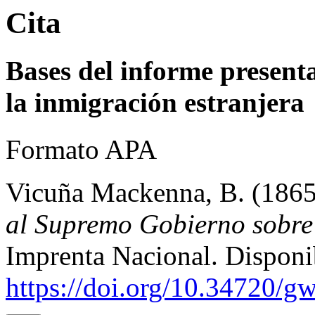
Cita
Bases del informe presen
la inmigración estranjera
Formato APA
Vicuña Mackenna, B. (186
al Supremo Gobierno sobre 
Imprenta Nacional. Disponi
https://doi.org/10.34720/g