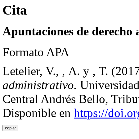
Cita
Apuntaciones de derecho 
Formato APA
Letelier, V., , A. y , T. (201
administrativo.
Universidad
Central Andrés Bello, Tribu
Disponible en
https://doi.
copiar