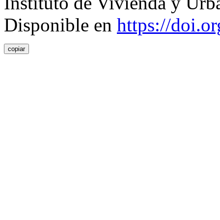
Instituto de Vivienda y Urb
Disponible en
https://doi.
copiar