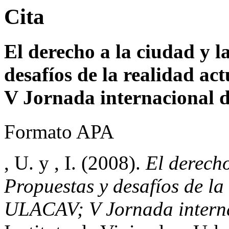
Cita
El derecho a la ciudad y l
desafíos de la realidad a
V Jornada internacional d
Formato APA
, U. y , I. (2008).
El derecho
Propuestas y desafíos de la
ULACAV; V Jornada internac