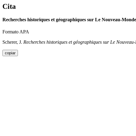
Cita
Recherches historiques et géographiques sur Le Nouveau-Mond
Formato APA
Scherer, J.
Recherches historiques et géographiques sur Le Nouvea
copiar