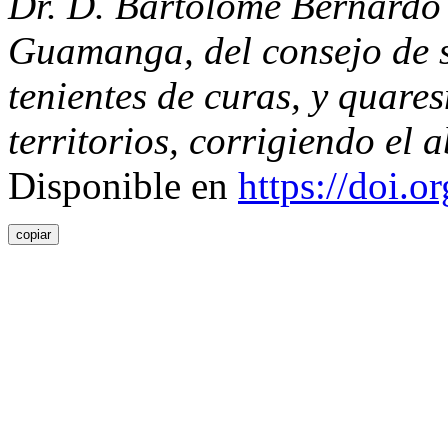
Dr. D. Bartolomé Bernardo 
Guamanga, del consejo de s
tenientes de curas, y quare
territorios, corrigiendo el 
Disponible en
https://doi.
copiar