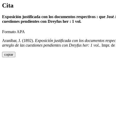
Cita
Exposición justificada con los documentos respectivos : que José
cuestiones pendientes con Dreyfus her : 1 vol.
Formato APA
Aranibar, J. (1892).
Exposición justificada con los documentos respec
arreglo de las cuestiones pendientes con Dreyfus her: 1 vol..
Impr. de
copiar