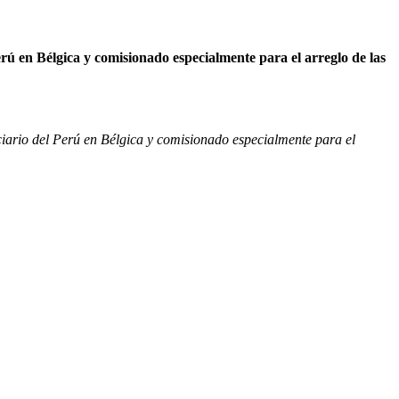
rú en Bélgica y comisionado especialmente para el arreglo de las
ciario del Perú en Bélgica y comisionado especialmente para el