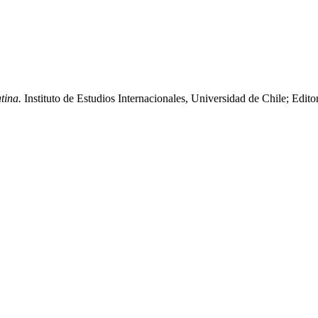
atina.
Instituto de Estudios Internacionales, Universidad de Chile; Edito