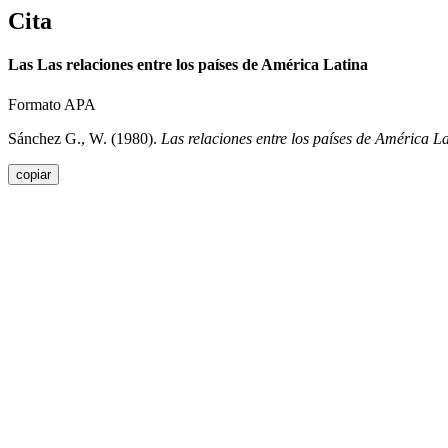
Cita
Las Las relaciones entre los países de América Latina
Formato APA
Sánchez G., W. (1980).
Las relaciones entre los países de América L
copiar