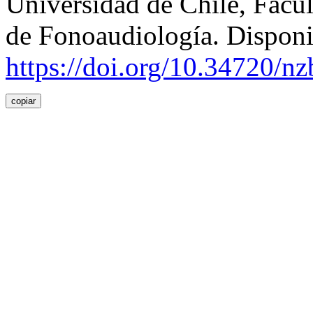
Universidad de Chile, Facu
de Fonoaudiología. Disponi
https://doi.org/10.34720/n
copiar