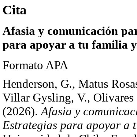
Cita
Afasia y comunicación para
para apoyar a tu familia y
Formato APA
Henderson, G., Matus Rosas,
Villar Gysling, V., Olivares
(2026).
Afasia y comunicaci
Estrategias para apoyar a t