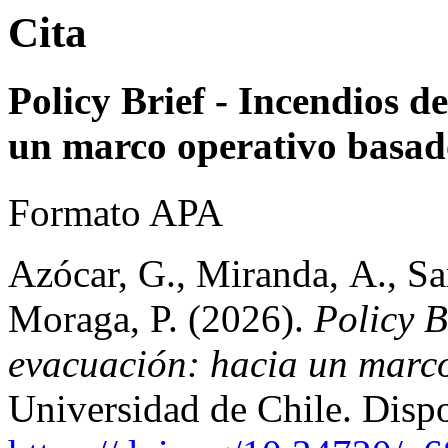
Cita
Policy Brief - Incendios de
un marco operativo basad
Formato APA
Azócar, G., Miranda, A., Sar
Moraga, P. (2026).
Policy B
evacuación: hacia un marc
Universidad de Chile. Disp