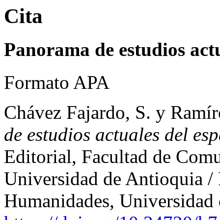
Cita
Panorama de estudios actu
Formato APA
Chávez Fajardo, S. y Ramír
de estudios actuales del es
Editorial, Facultad de Comu
Universidad de Antioquia / 
Humanidades, Universidad d