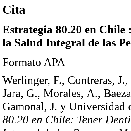
Cita
Estrategia 80.20 en Chile 
la Salud Integral de las 
Formato APA
Werlinger, F., Contreras, J.,
Jara, G., Morales, A., Baeza
Gamonal, J. y Universidad 
80.20 en Chile: Tener Dent