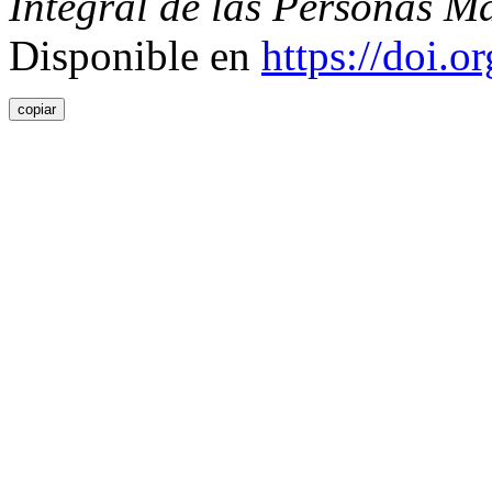
Integral de las Personas M
Disponible en
https://doi.
copiar