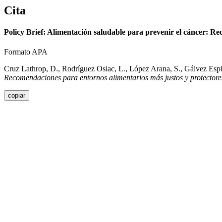
Cita
Policy Brief: Alimentación saludable para prevenir el cáncer: R
Formato APA
Cruz Lathrop, D., Rodríguez Osiac, L., López Arana, S., Gálvez Espi
Recomendaciones para entornos alimentarios más justos y protectore
copiar