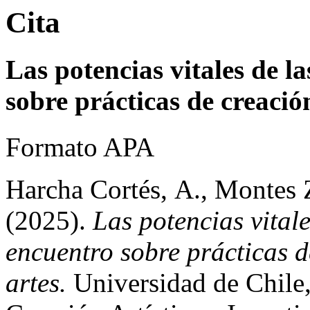
Cita
Las potencias vitales de la
sobre prácticas de creació
Formato APA
Harcha Cortés, A., Montes Z
(2025).
Las potencias vitale
encuentro sobre prácticas d
artes.
Universidad de Chile,