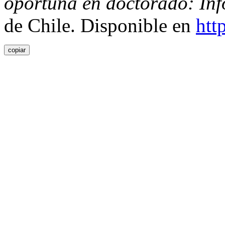
oportuna en doctorado: Inf
de Chile. Disponible en
htt
copiar