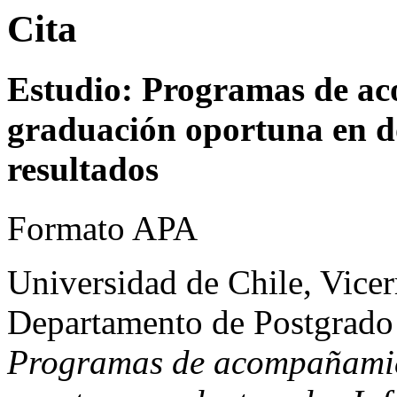
Cita
Estudio: Programas de a
graduación oportuna en d
resultados
Formato APA
Universidad de Chile, Vice
Departamento de Postgrado 
Programas de acompañamie