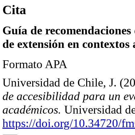
Cita
Guía de recomendaciones d
de extensión en contextos
Formato APA
Universidad de Chile, J. (2
de accesibilidad para un ev
académicos.
Universidad de
https://doi.org/10.34720/