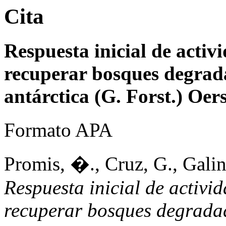
Cita
Respuesta inicial de activi
recuperar bosques degrad
antárctica (G. Forst.) Oer
Formato APA
Promis, �., Cruz, G., Galin
Respuesta inicial de activid
recuperar bosques degradad