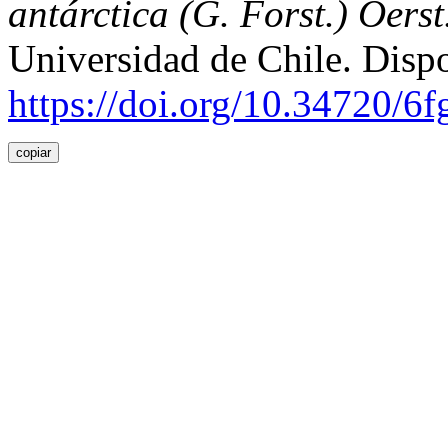
antárctica (G. Forst.) Oers
Universidad de Chile. Disp
https://doi.org/10.34720/6
copiar