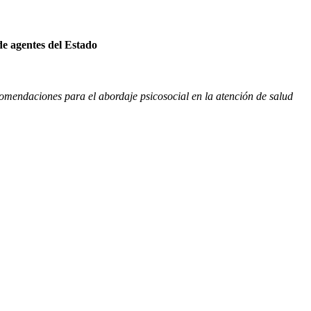
de agentes del Estado
omendaciones para el abordaje psicosocial en la atención de salud