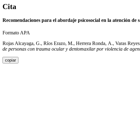
Cita
Recomendaciones para el abordaje psicosocial en la atención de 
Formato APA
Rojas Alcayaga, G., Ríos Erazo, M., Herrera Ronda, A., Varas Reyes
de personas con trauma ocular y dentomaxilar por violencia de agen
copiar