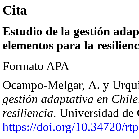
Cita
Estudio de la gestión adap
elementos para la resilienc
Formato APA
Ocampo-Melgar, A. y Urqui
gestión adaptativa en Chil
resiliencia.
Universidad de 
https://doi.org/10.34720/rt