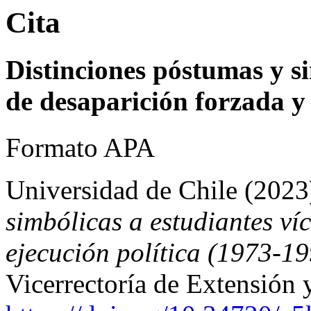
Cita
Distinciones póstumas y si
de desaparición forzada y 
Formato APA
Universidad de Chile (2023
simbólicas a estudiantes ví
ejecución política (1973-1
Vicerrectoría de Extensión