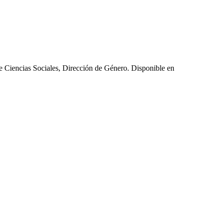
e Ciencias Sociales, Dirección de Género. Disponible en