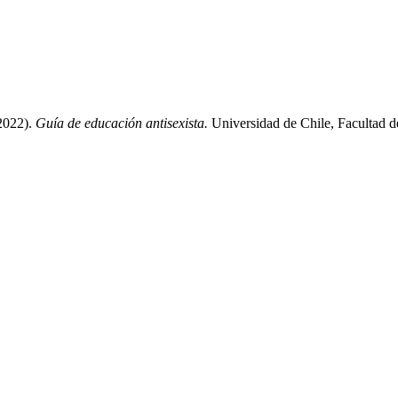
(2022).
Guía de educación antisexista.
Universidad de Chile, Facultad d