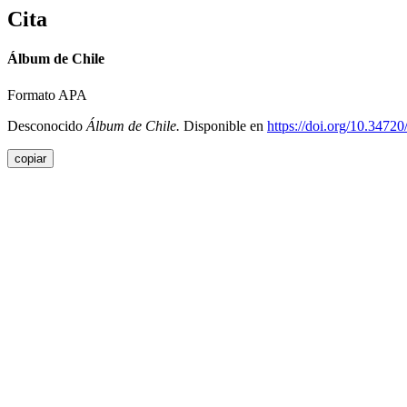
Cita
Álbum de Chile
Formato APA
Desconocido
Álbum de Chile.
Disponible en
https://doi.org/10.3472
copiar