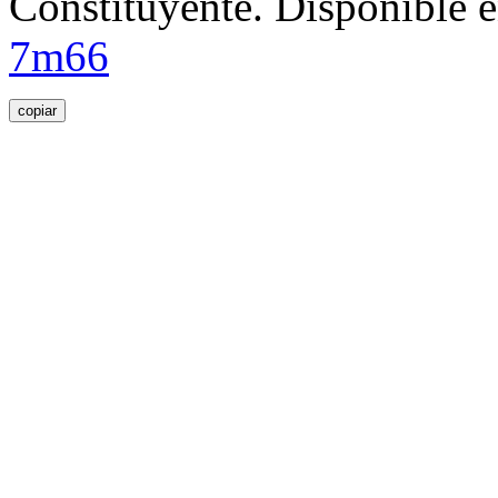
Constituyente. Disponible 
7m66
copiar