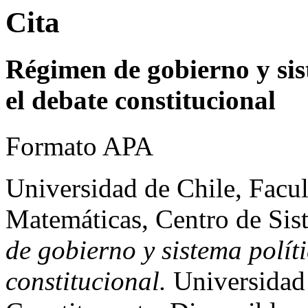
Cita
Régimen de gobierno y sis
el debate constitucional
Formato APA
Universidad de Chile, Facul
Matemáticas, Centro de Sis
de gobierno y sistema polít
constitucional.
Universidad