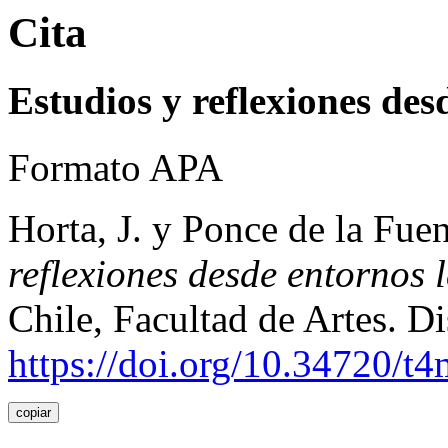
Cita
Estudios y reflexiones de
Formato APA
Horta, J. y Ponce de la Fue
reflexiones desde entornos
Chile, Facultad de Artes. D
https://doi.org/10.34720/t
copiar