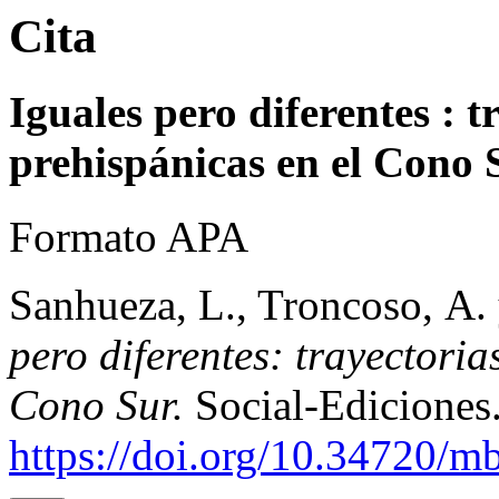
Cita
Iguales pero diferentes : t
prehispánicas en el Cono 
Formato APA
Sanhueza, L., Troncoso, A.
pero diferentes: trayectoria
Cono Sur.
Social-Ediciones
https://doi.org/10.34720/m