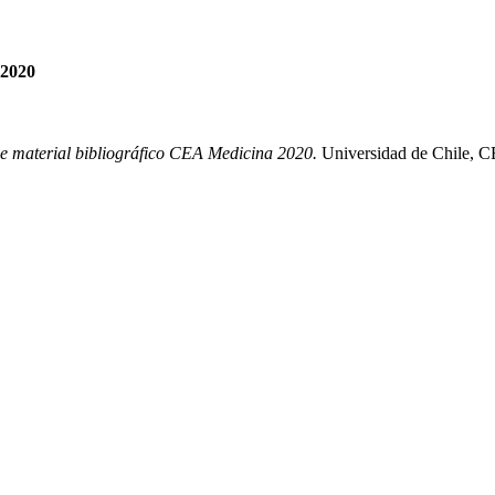
 2020
de material bibliográfico CEA Medicina 2020.
Universidad de Chile, 