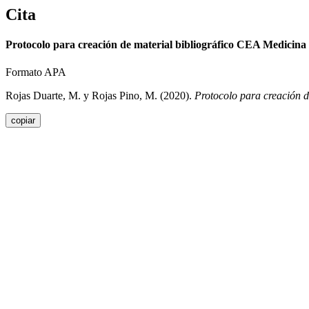
Cita
Protocolo para creación de material bibliográfico CEA Medicina
Formato APA
Rojas Duarte, M. y Rojas Pino, M. (2020).
Protocolo para creación 
copiar