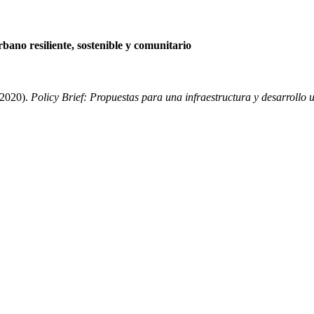
bano resiliente, sostenible y comunitario
(2020).
Policy Brief: Propuestas para una infraestructura y desarrollo u