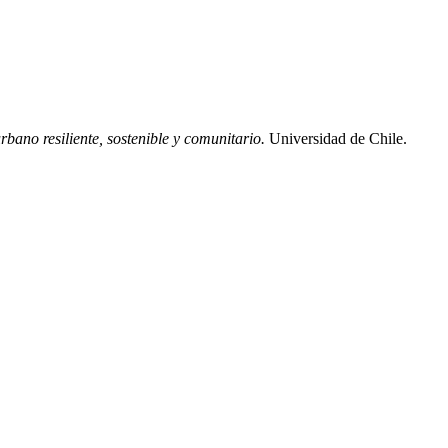
rbano resiliente, sostenible y comunitario.
Universidad de Chile.