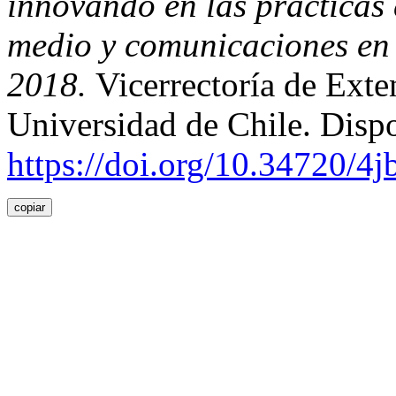
innovando en las prácticas 
medio y comunicaciones en 
2018.
Vicerrectoría de Ext
Universidad de Chile. Disp
https://doi.org/10.34720/4
copiar