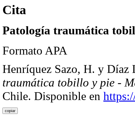
Cita
Patología traumática tobil
Formato APA
Henríquez Sazo, H. y Díaz 
traumática tobillo y pie - 
Chile. Disponible en
https:
copiar