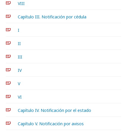
VIII
Capítulo III. Notificación por cédula
I
II
III
IV
V
VI
Capítulo IV. Notificación por el estado
Capítulo V. Notificación por avisos