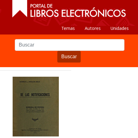
Temas
Autores
Unidades
Buscar