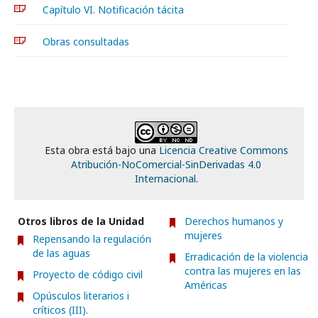
Capítulo VI. Notificación tácita
Obras consultadas
Esta obra está bajo una
Licencia Creative Commons
Atribución-NoComercial-SinDerivadas 4.0
Internacional
.
Otros libros de la Unidad
Derechos humanos y
mujeres
Repensando la regulación
de las aguas
Erradicación de la violencia
contra las mujeres en las
Proyecto de código civil
Américas
Opúsculos literarios i
críticos (III).