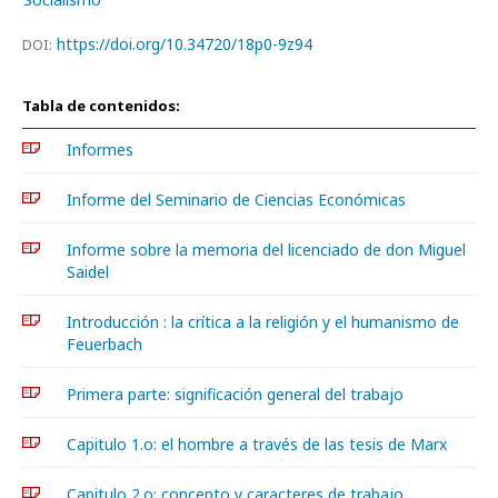
https://doi.org/10.34720/18p0-9z94
DOI:
Tabla de contenidos:
Informes
Informe del Seminario de Ciencias Económicas
Informe sobre la memoria del licenciado de don Miguel
Saidel
Introducción : la crítica a la religión y el humanismo de
Feuerbach
Primera parte: significación general del trabajo
Capitulo 1.o: el hombre a través de las tesis de Marx
Capitulo 2.o: concepto y caracteres de trabajo