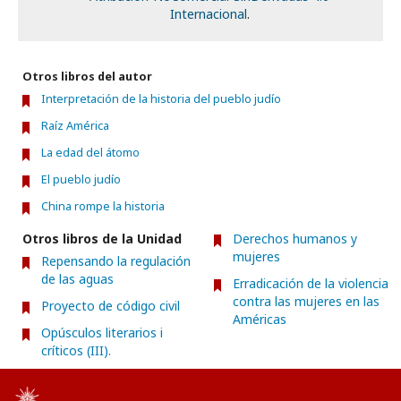
Internacional
.
Otros libros del autor
Interpretación de la historia del pueblo judío
Raíz América
La edad del átomo
El pueblo judío
China rompe la historia
Otros libros de la Unidad
Derechos humanos y
mujeres
Repensando la regulación
de las aguas
Erradicación de la violencia
contra las mujeres en las
Proyecto de código civil
Américas
Opúsculos literarios i
críticos (III).