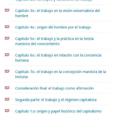
Capitulo 3o.: el trabajo en la visión universalista del
hombre
Capitulo 4o.: origen del hombre por el trabajo
Capitulo 5o.: el trabajo y la práctica en la teoría
marxista del conocimiento
Capitulo 6o.: el trabajo en relación con la conciencia
humana
Capitulo 7o.: el trabajo en la concepción marxista de la
historia
Consideración final: el trabajo como afirmación
Segunda parte: el trabajo y el régimen capitalista
Capitulo 1.o: origen y papel histórico del capitalismo