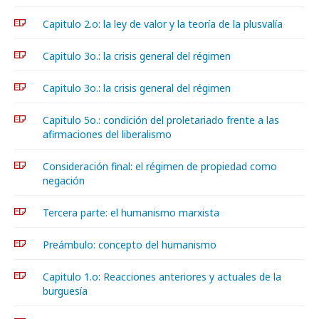
Capitulo 2.o: la ley de valor y la teoría de la plusvalía
Capitulo 3o.: la crisis general del régimen
Capitulo 3o.: la crisis general del régimen
Capitulo 5o.: condición del proletariado frente a las
afirmaciones del liberalismo
Consideración final: el régimen de propiedad como
negación
Tercera parte: el humanismo marxista
Preámbulo: concepto del humanismo
Capitulo 1.o: Reacciones anteriores y actuales de la
burguesía