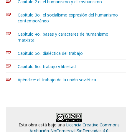
Capitulo 2.o: el humanismo y el cristianismo
Capitulo 3o.: el socialismo expresión del humanismo
contemporáneo
Capitulo 4o.: bases y caracteres de humanismo
marxista
Capitulo 5o.: dialéctica del trabajo
Capitulo 6o.: trabajo y libertad
Apéndice: el trabajo de la unión soviética
Esta obra está bajo una
Licencia Creative Commons
Atribución-NoComercial-SinDerivadas 4.0