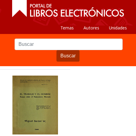
Temas
Autores
Unidades
Buscar