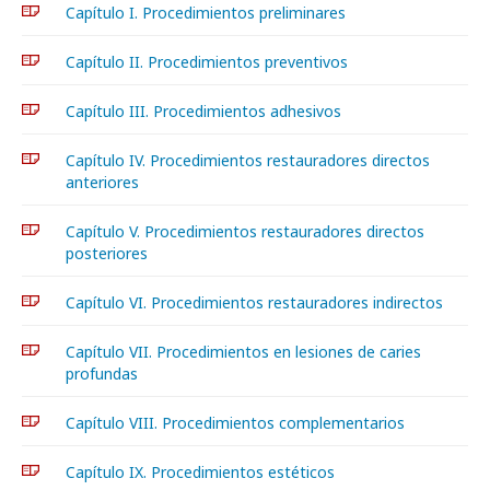
Capítulo I. Procedimientos preliminares
Capítulo II. Procedimientos preventivos
Capítulo III. Procedimientos adhesivos
Capítulo IV. Procedimientos restauradores directos
anteriores
Capítulo V. Procedimientos restauradores directos
posteriores
Capítulo VI. Procedimientos restauradores indirectos
Capítulo VII. Procedimientos en lesiones de caries
profundas
Capítulo VIII. Procedimientos complementarios
Capítulo IX. Procedimientos estéticos