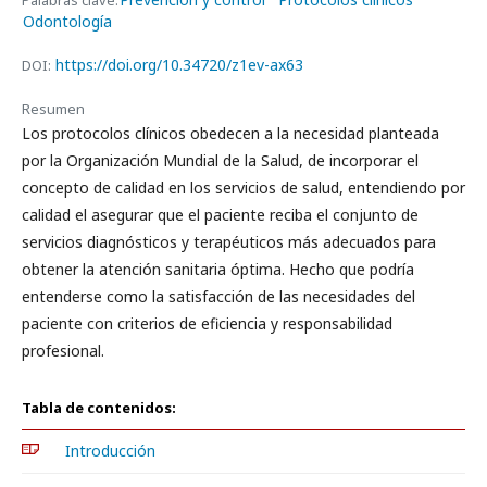
Palabras clave:
Odontología
https://doi.org/10.34720/z1ev-ax63
DOI:
Resumen
Los protocolos clínicos obedecen a la necesidad planteada
por la Organización Mundial de la Salud, de incorporar el
concepto de calidad en los servicios de salud, entendiendo por
calidad el asegurar que el paciente reciba el conjunto de
servicios diagnósticos y terapéuticos más adecuados para
obtener la atención sanitaria óptima. Hecho que podría
entenderse como la satisfacción de las necesidades del
paciente con criterios de eficiencia y responsabilidad
profesional.
Tabla de contenidos:
Introducción