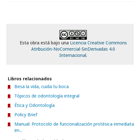
Esta obra está bajo una
Licencia Creative Commons
Atribución-NoComercial-SinDerivadas 4.0
Internacional
.
Libros relacionados
Besa la vida, cuida tu boca
Tópicos de odontología integral
Ética y Odontología
Policy Brief
Manual: Protocolo de funcionalización protésica inmediata
en...