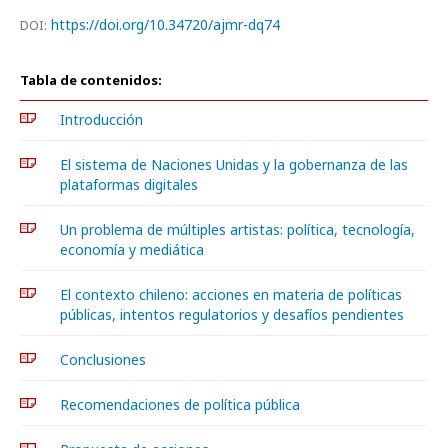
https://doi.org/10.34720/ajmr-dq74
DOI:
Tabla de contenidos:
Introducción
El sistema de Naciones Unidas y la gobernanza de las
plataformas digitales
Un problema de múltiples artistas: política, tecnología,
economía y mediática
El contexto chileno: acciones en materia de políticas
públicas, intentos regulatorios y desafíos pendientes
Conclusiones
Recomendaciones de política pública