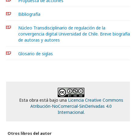
Propuesta de acciones
Bibliografía
Núcleo Transdisciplinario de regulación de la
convergencia digital Universidad de Chile. Breve biografía
de autoras y autores
Glosario de siglas
Esta obra está bajo una
Licencia Creative Commons
Atribución-NoComercial-SinDerivadas 4.0
Internacional
.
Otros libros del autor