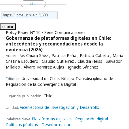
citar
copiar
Policy Paper N° 10 / Serie Comunicaciones
Gobernanza de plataformas digitales en Chile:
antecedentes y recomendaciones desde la
evidencia
(2026)
Chiara Sáez , Patricia Peña , Patricio Cabello , María
Autores/as
Cristina Escudero , Claudio Gutiérrez , Claudia Heiss , Salvador
Millaleo , Álvaro Ramírez Alujas , Ignacio Sánchez
Universidad de Chile, Núcleo Transdisciplinario de
Editorial:
Regulación de la Convergencia Digital
Chile
Lugar de publicación:
Vicerrectoría de Investigación y Desarrollo
Unidad:
Plataformas digitales
Regulación digital
Palabras clave:
Políticas públicas
Desinformación