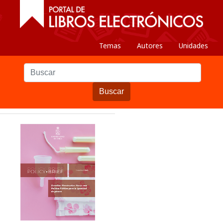
Temas
Autores
Unidades
Buscar