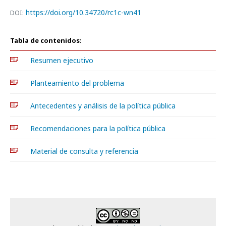
https://doi.org/10.34720/rc1c-wn41
DOI:
Tabla de contenidos:
Resumen ejecutivo
Planteamiento del problema
Antecedentes y análisis de la política pública
Recomendaciones para la política pública
Material de consulta y referencia