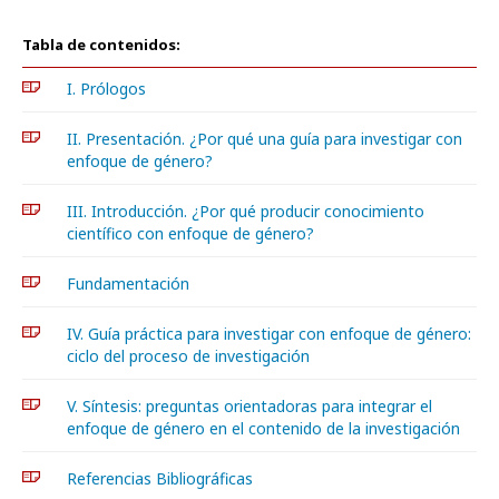
Tabla de contenidos:
I. Prólogos
II. Presentación. ¿Por qué una guía para investigar con
enfoque de género?
III. Introducción. ¿Por qué producir conocimiento
científico con enfoque de género?
Fundamentación
IV. Guía práctica para investigar con enfoque de género:
ciclo del proceso de investigación
V. Síntesis: preguntas orientadoras para integrar el
enfoque de género en el contenido de la investigación
Referencias Bibliográficas