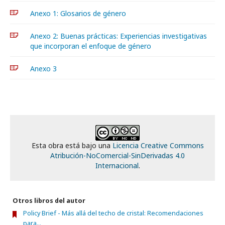
Anexo 1: Glosarios de género
Anexo 2: Buenas prácticas: Experiencias investigativas
que incorporan el enfoque de género
Anexo 3
Esta obra está bajo una
Licencia Creative Commons
Atribución-NoComercial-SinDerivadas 4.0
Internacional
.
Otros libros del autor
Policy Brief - Más allá del techo de cristal: Recomendaciones
para...