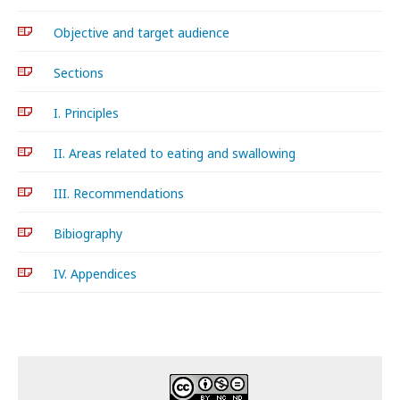
Objective and target audience
Sections
I. Principles
II. Areas related to eating and swallowing
III. Recommendations
Bibiography
IV. Appendices