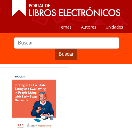
Temas
Autores
Unidades
Buscar