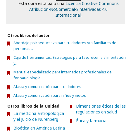
Esta obra está bajo una
Licencia Creative Commons
Atribución-NoComercial-SinDerivadas 4.0
Internacional
.
Otros libros del autor
Abordaje psicoeducativo para cuidadores y/o familiares de
personas...
Caja de herramientas. Estrategias para favorecer la alimentación
y...
Manual especializado para internados profesionales de
fonoaudiología
Afasia y comunicación para cuidadores
Afasia y comunicación para niños y nietos
Otros libros de la Unidad
Dimensiones éticas de las
regulaciones en salud
La medicina antropólogica
y el Juicio de Nürenberg
Ética y farmacia
Bioética en América Latina