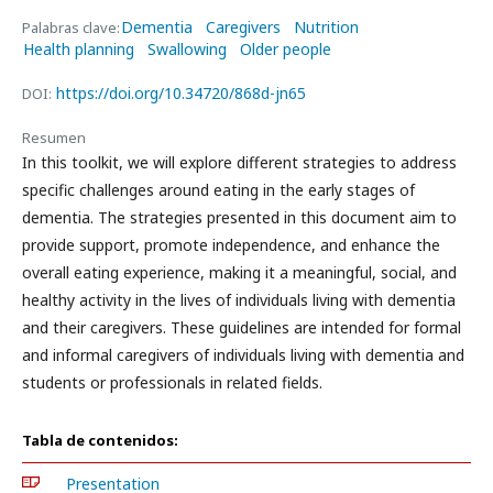
Dementia
Caregivers
Nutrition
Palabras clave:
Health planning
Swallowing
Older people
https://doi.org/10.34720/868d-jn65
DOI:
Resumen
In this toolkit, we will explore different strategies to address
specific challenges around eating in the early stages of
dementia. The strategies presented in this document aim to
provide support, promote independence, and enhance the
overall eating experience, making it a meaningful, social, and
healthy activity in the lives of individuals living with dementia
and their caregivers. These guidelines are intended for formal
and informal caregivers of individuals living with dementia and
students or professionals in related fields.
Tabla de contenidos:
Presentation