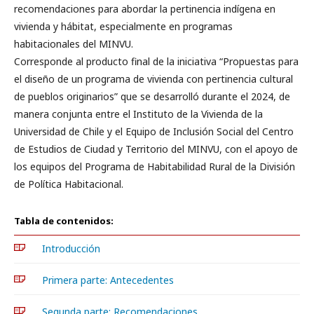
recomendaciones para abordar la pertinencia indígena en
vivienda y hábitat, especialmente en programas
habitacionales del MINVU.
Corresponde al producto final de la iniciativa “Propuestas para
el diseño de un programa de vivienda con pertinencia cultural
de pueblos originarios” que se desarrolló durante el 2024, de
manera conjunta entre el Instituto de la Vivienda de la
Universidad de Chile y el Equipo de Inclusión Social del Centro
de Estudios de Ciudad y Territorio del MINVU, con el apoyo de
los equipos del Programa de Habitabilidad Rural de la División
de Política Habitacional.
Tabla de contenidos:
Introducción
Primera parte: Antecedentes
Segunda parte: Recomendaciones