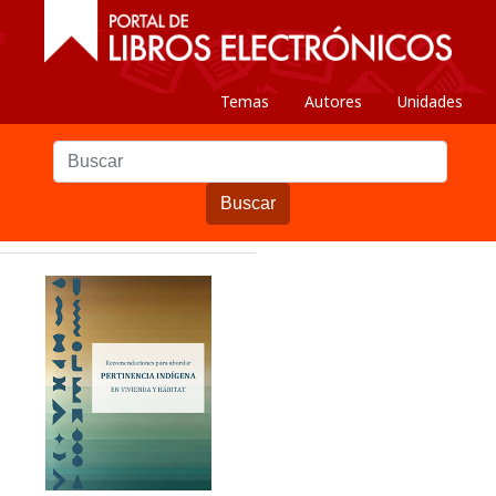
Temas
Autores
Unidades
Buscar