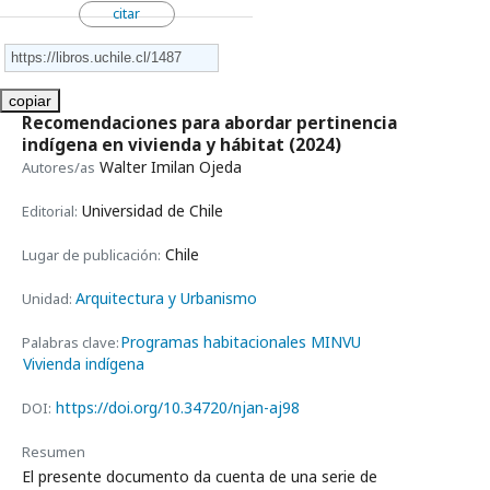
citar
copiar
Recomendaciones para abordar pertinencia
indígena en vivienda y hábitat
(2024)
Walter Imilan Ojeda
Autores/as
Universidad de Chile
Editorial:
Chile
Lugar de publicación:
Arquitectura y Urbanismo
Unidad:
Programas habitacionales MINVU
Palabras clave:
Vivienda indígena
https://doi.org/10.34720/njan-aj98
DOI:
Resumen
El presente documento da cuenta de una serie de