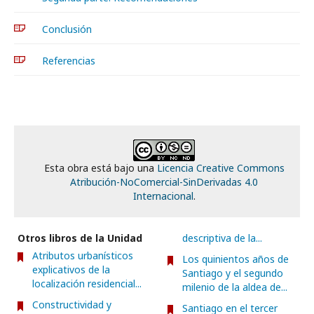
Conclusión
Referencias
Esta obra está bajo una
Licencia Creative Commons
Atribución-NoComercial-SinDerivadas 4.0
Internacional
.
Otros libros de la Unidad
descriptiva de la...
Atributos urbanísticos
Los quinientos años de
explicativos de la
Santiago y el segundo
localización residencial...
milenio de la aldea de...
Constructividad y
Santiago en el tercer