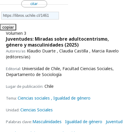
citar
copiar
Volumen 3
Juventudes: Miradas sobre adultocentrismo,
género y masculinidades
(2025)
Klaudio Duarte , Claudia Castilla , Marcia Ravelo
Autores/as
(editores/as)
Universidad de Chile, Facultad Ciencias Sociales,
Editorial:
Departamento de Sociología
Chile
Lugar de publicación:
Ciencias sociales
, Igualdad de género
Tema:
Ciencias Sociales
Unidad:
Masculinidades
Igualdad de género
Juventud
Palabras clave: