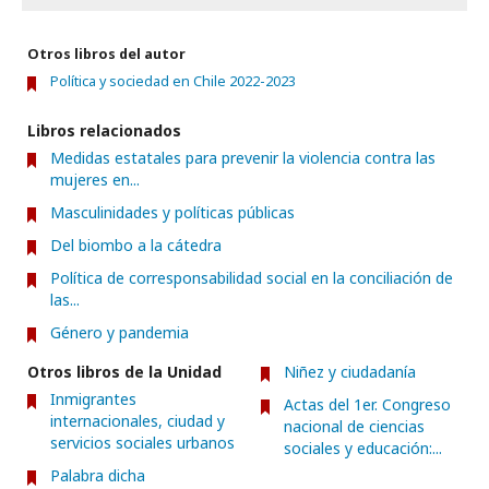
Otros libros del autor
Política y sociedad en Chile 2022-2023
Libros relacionados
Medidas estatales para prevenir la violencia contra las
mujeres en...
Masculinidades y políticas públicas
Del biombo a la cátedra
Política de corresponsabilidad social en la conciliación de
las...
Género y pandemia
Otros libros de la Unidad
Niñez y ciudadanía
Inmigrantes
Actas del 1er. Congreso
internacionales, ciudad y
nacional de ciencias
servicios sociales urbanos
sociales y educación:...
Palabra dicha