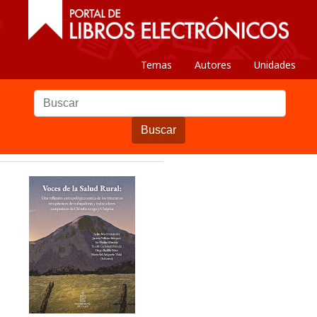
Temas
Autores
Unidades
Buscar