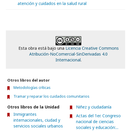
atención y cuidados en la salud rural
Esta obra está bajo una
Licencia Creative Commons
Atribución-NoComercial-SinDerivadas 4.0
Internacional
.
Otros libros del autor
Metodologías críticas
Tramar y reparar los cuidados comunitarios
Otros libros de la Unidad
Niñez y ciudadanía
Inmigrantes
Actas del 1er. Congreso
internacionales, ciudad y
nacional de ciencias
servicios sociales urbanos
sociales y educación:...