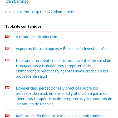
Chimbarongo
https://doi.org/10.34720/knms-rx02
DOI:
Tabla de contenidos:
A modo de introducción…
Aspectos Metodológicos y Éticos de la Investigación
Itinerarios terapéuticos en torno a eventos de salud de
trabajadoras y trabajadores temporeros de
Chimbarongo: prácticas y agentes involucrades en los
procesos de salud
Experiencias, percepciones y prácticas sobre los
procesos de salud, enfermedad y atención a partir de
itinerarios terapéuticos de temporeros y temporeras de
la comuna de Chépica
Reflexiones finales: procesos de salud, enfermedad,