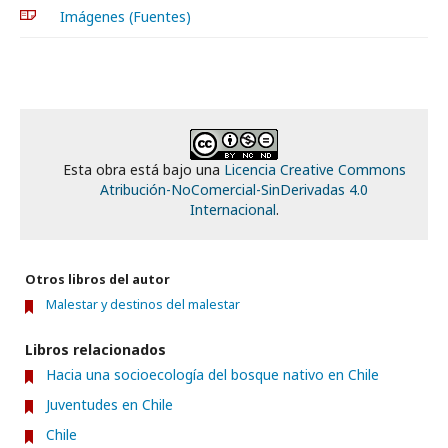
Imágenes (Fuentes)
Esta obra está bajo una
Licencia Creative Commons
Atribución-NoComercial-SinDerivadas 4.0
Internacional
.
Otros libros del autor
Malestar y destinos del malestar
Libros relacionados
Hacia una socioecología del bosque nativo en Chile
Juventudes en Chile
Chile