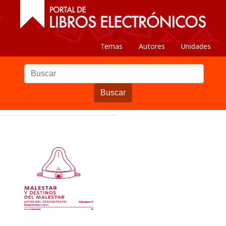
Temas
Autores
Unidades
Buscar