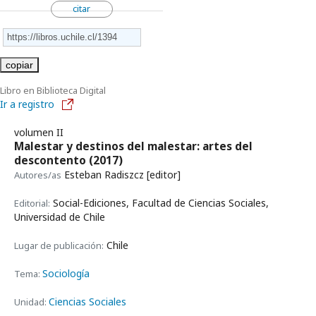
citar
copiar
Libro en Biblioteca Digital
Ir a registro
volumen II
Malestar y destinos del malestar: artes del
descontento
(2017)
Esteban Radiszcz [editor]
Autores/as
Social-Ediciones, Facultad de Ciencias Sociales,
Editorial:
Universidad de Chile
Chile
Lugar de publicación:
Sociología
Tema:
Ciencias Sociales
Unidad: