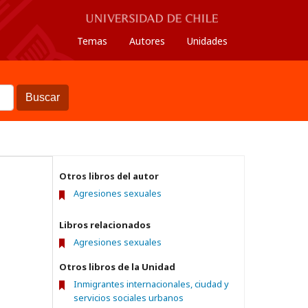
Temas
Autores
Unidades
Buscar
Otros libros del autor
Agresiones sexuales
Libros relacionados
Agresiones sexuales
Otros libros de la Unidad
Inmigrantes internacionales, ciudad y
servicios sociales urbanos