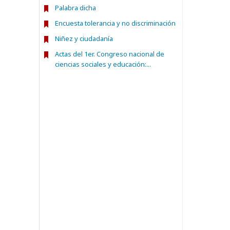
Palabra dicha
Encuesta tolerancia y no discriminación
Niñez y ciudadanía
Actas del 1er. Congreso nacional de
ciencias sociales y educación:...