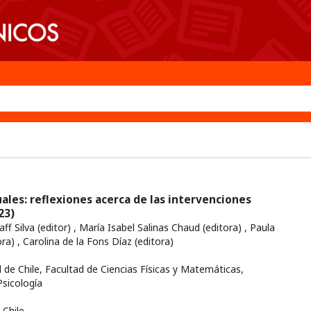
ales: reflexiones acerca de las intervenciones
23)
aff Silva (editor) , María Isabel Salinas Chaud (editora) , Paula
ra) , Carolina de la Fons Díaz (editora)
 de Chile, Facultad de Ciencias Físicas y Matemáticas,
sicología
Chile