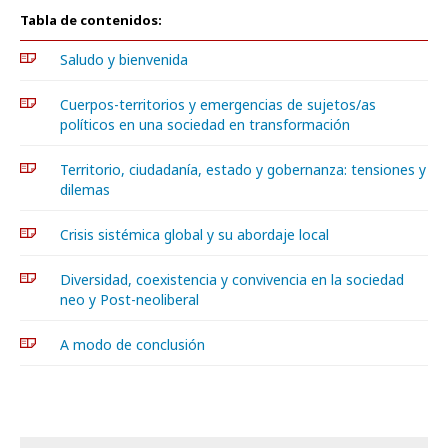
Tabla de contenidos:
Saludo y bienvenida
Cuerpos-territorios y emergencias de sujetos/as
políticos en una sociedad en transformación
Territorio, ciudadanía, estado y gobernanza: tensiones y
dilemas
Crisis sistémica global y su abordaje local
Diversidad, coexistencia y convivencia en la sociedad
neo y Post-neoliberal
A modo de conclusión