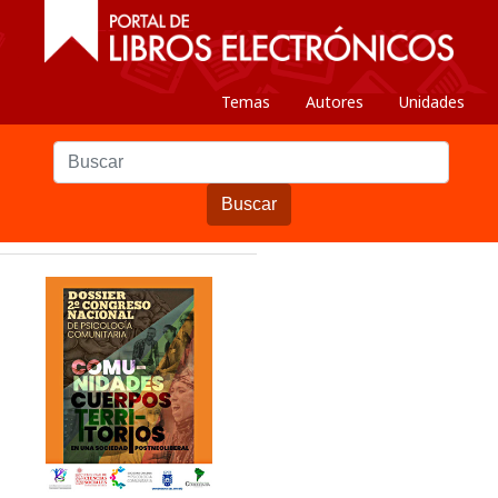
Temas
Autores
Unidades
Buscar