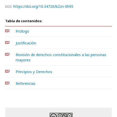
https://doi.org/10.34720/b2zn-0h95
DOI:
Tabla de contenidos:
Prólogo
Justificación
Revisión de derechos constitucionales a las personas
mayores
Principios y Derechos
Referencias