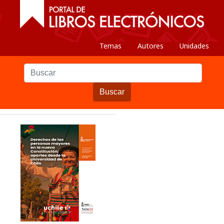
Temas
Autores
Unidades
Buscar