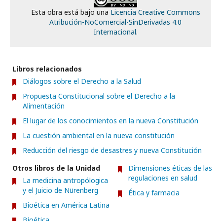
Esta obra está bajo una
Licencia Creative Commons
Atribución-NoComercial-SinDerivadas 4.0
Internacional
.
Libros relacionados
Diálogos sobre el Derecho a la Salud
Propuesta Constitucional sobre el Derecho a la
Alimentación
El lugar de los conocimientos en la nueva Constitución
La cuestión ambiental en la nueva constitución
Reducción del riesgo de desastres y nueva Constitución
Otros libros de la Unidad
Dimensiones éticas de las
regulaciones en salud
La medicina antropólogica
y el Juicio de Nürenberg
Ética y farmacia
Bioética en América Latina
Bioética