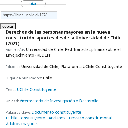
citar
copiar
Derechos de las personas mayores en la nueva
constitución: aportes desde la Universidad de Chile
(2021)
Universidad de Chile. Red Transdisciplinaria sobre el
Autores/as
Envejecimiento (REDEN)
Universidad de Chile, Plataforma UChile Constituyente
Editorial:
Chile
Lugar de publicación:
UChile Constituyente
Tema:
Vicerrectoría de Investigación y Desarrollo
Unidad:
Documento constituyente
Palabras clave:
UChile Constituyente
Ancianos
Proceso constitucional
Adultos mayores