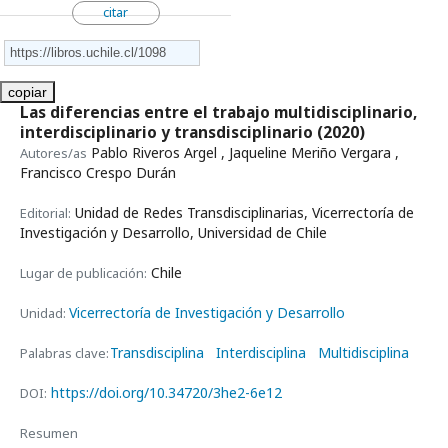
citar
copiar
Las diferencias entre el trabajo multidisciplinario,
interdisciplinario y transdisciplinario
(2020)
Pablo Riveros Argel , Jaqueline Meriño Vergara ,
Autores/as
Francisco Crespo Durán
Unidad de Redes Transdisciplinarias, Vicerrectoría de
Editorial:
Investigación y Desarrollo, Universidad de Chile
Chile
Lugar de publicación:
Vicerrectoría de Investigación y Desarrollo
Unidad:
Transdisciplina
Interdisciplina
Multidisciplina
Palabras clave:
https://doi.org/10.34720/3he2-6e12
DOI:
Resumen