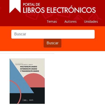
Temas
Autores
Unidades
Buscar