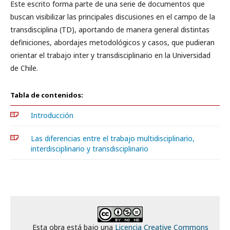
Este escrito forma parte de una serie de documentos que
buscan visibilizar las principales discusiones en el campo de la
transdisciplina (TD), aportando de manera general distintas
definiciones, abordajes metodológicos y casos, que pudieran
orientar el trabajo inter y transdisciplinario en la Universidad
de Chile.
Tabla de contenidos:
Introducción
Las diferencias entre el trabajo multidisciplinario,
interdisciplinario y transdisciplinario
Esta obra está bajo una
Licencia Creative Commons