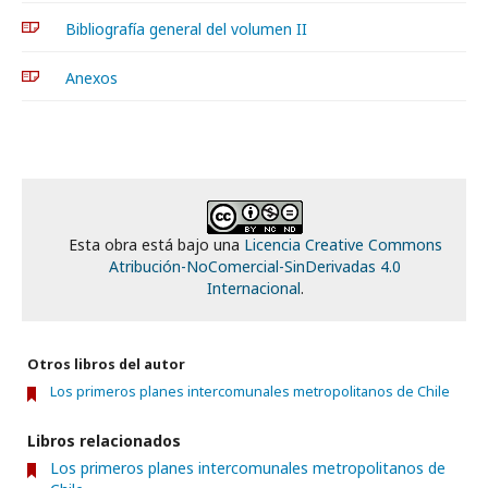
Bibliografía general del volumen II
Anexos
Esta obra está bajo una
Licencia Creative Commons
Atribución-NoComercial-SinDerivadas 4.0
Internacional
.
Otros libros del autor
Los primeros planes intercomunales metropolitanos de Chile
Libros relacionados
Los primeros planes intercomunales metropolitanos de