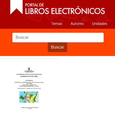
Temas
Autores
Unidades
Buscar