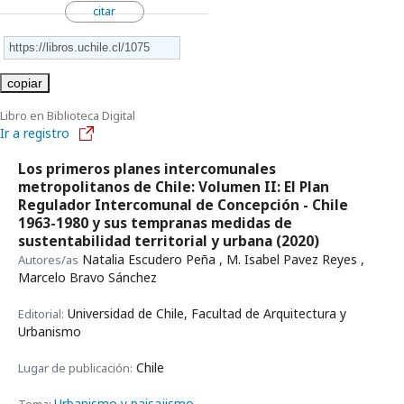
citar
copiar
Libro en Biblioteca Digital
Ir a registro
Los primeros planes intercomunales
metropolitanos de Chile: Volumen II: El Plan
Regulador Intercomunal de Concepción - Chile
1963-1980 y sus tempranas medidas de
sustentabilidad territorial y urbana
(2020)
Natalia Escudero Peña , M. Isabel Pavez Reyes ,
Autores/as
Marcelo Bravo Sánchez
Universidad de Chile, Facultad de Arquitectura y
Editorial:
Urbanismo
Chile
Lugar de publicación:
Urbanismo y paisajismo