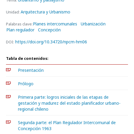
Tema:
Arquitectura y Urbanismo
Unidad:
Planes intercomunales
Urbanización
Palabras clave:
Plan regulador
Concepción
https://doi.org/10.34720/npcm-hm06
DOI:
Tabla de contenidos:
Presentación
Prólogo
Primera parte: logros iniciales de las etapas de
gestación y madurez del estado planificador urbano-
regional chileno
Segunda parte: el Plan Regulador Intercomunal de
Concepción 1963