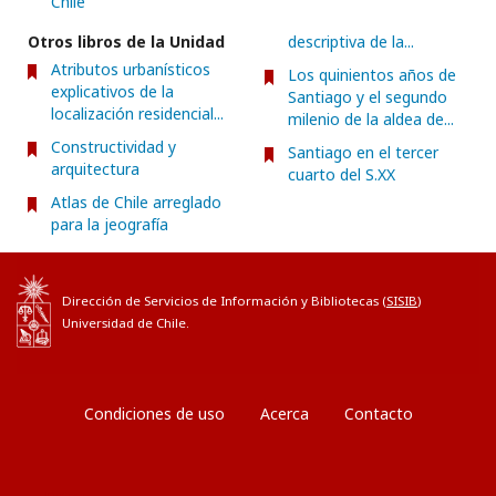
Chile
Otros libros de la Unidad
descriptiva de la...
Atributos urbanísticos
Los quinientos años de
explicativos de la
Santiago y el segundo
localización residencial...
milenio de la aldea de...
Constructividad y
Santiago en el tercer
arquitectura
cuarto del S.XX
Atlas de Chile arreglado
para la jeografía
Dirección de Servicios de Información y Bibliotecas (
SISIB
)
Universidad de Chile.
Condiciones de uso
Acerca
Contacto