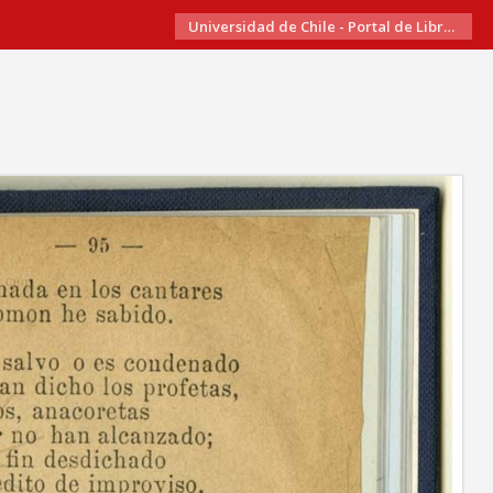
Universidad de Chile - Portal de Libros Electrónicos