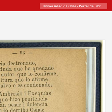
Universidad de Chile - Portal de Libros Electrónicos