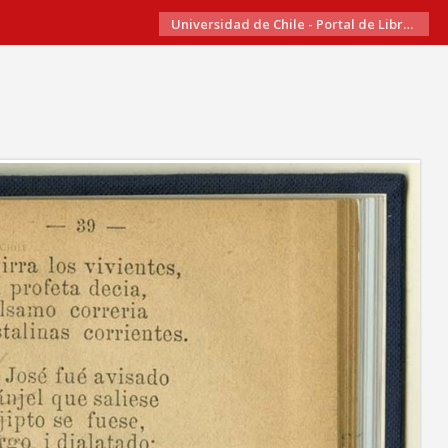
Universidad de Chile - Portal de Libros Electrónicos